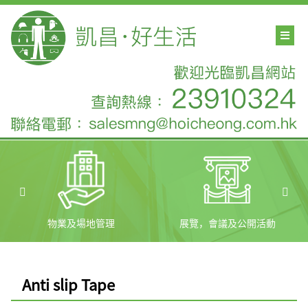
物業及場地管理
展覽，會議及公開活動
Anti slip Tape