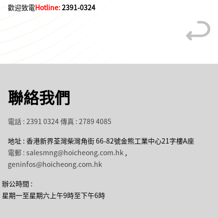
歡迎致電
Hotline:
2391-0324
聯絡我們
電話 : 2391 0324
傳真 : 2789 4085
地址 : 香港新界荃灣柴灣角街 66-82號金熊工業中心21字樓A座
電郵 : salesmng@hoicheong.com.hk
,
geninfos@hoicheong.com.hk
辦公時間 :
星期一至星期六上午9時至下午6時