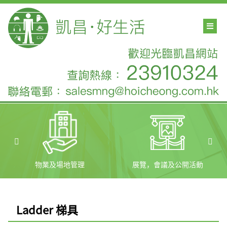
物業及場地管理
展覽，會議及公開活動
Ladder 梯具